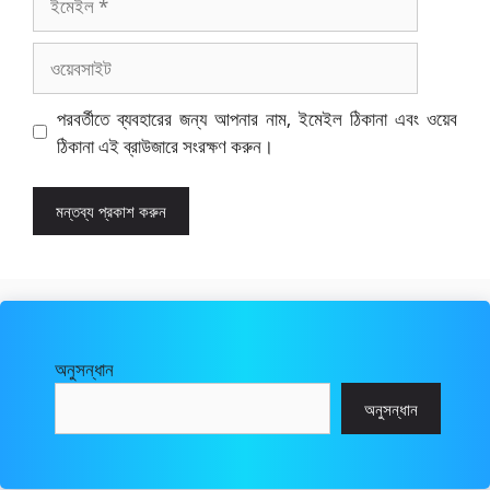
ওয়েবসাইট
পরবর্তীতে ব্যবহারের জন্য আপনার নাম, ইমেইল ঠিকানা এবং ওয়েব
ঠিকানা এই ব্রাউজারে সংরক্ষণ করুন।
অনুসন্ধান
অনুসন্ধান