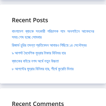
Recent Posts
বাংলাদেশ ব্যাংকে সহকারী পরিচালক পদে অনলাইনে আবেদনের
সময় শেষ হচ্ছে সোমবার
রিজার্ভ চুরির তদন্ত প্রতিবেদন আবারও পিছিয়ে ১৪ সেপ্টেম্বর
৯ আগস্ট বৈদেশিক মুদ্রায় টাকার বিনিময় হার
ব্যাংকের বাইরে নগদ অর্থে নতুন উচ্চতা
৮ আগস্টের মুদ্রার বিনিময় হার, শীর্ষে কুয়েতি দিনার
Recent Comments