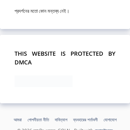
প্রদর্শনের মতো কোন মন্তব্য নেই।
THIS WEBSITE IS PROTECTED BY
DMCA
আমরা
গোপনীয়তা নীতি
দাবিত্যাগ
ব্যবহারের শর্তাবলী
যোগাযোগ