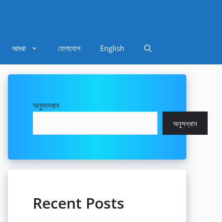
আমরা
যোগাযোগ
English
অনুসন্ধান
অনুসন্ধান
Recent Posts