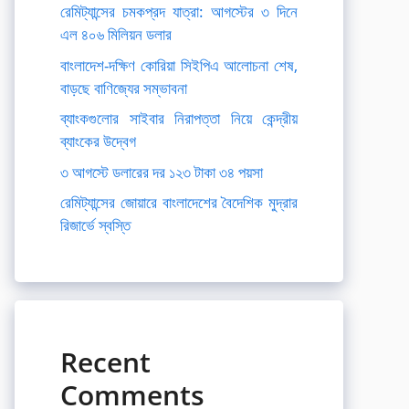
রেমিট্যান্সের চমকপ্রদ যাত্রা: আগস্টের ৩ দিনে
এল ৪০৬ মিলিয়ন ডলার
বাংলাদেশ-দক্ষিণ কোরিয়া সিইপিএ আলোচনা শেষ,
বাড়ছে বাণিজ্যের সম্ভাবনা
ব্যাংকগুলোর সাইবার নিরাপত্তা নিয়ে কেন্দ্রীয়
ব্যাংকের উদ্বেগ
৩ আগস্টে ডলারের দর ১২৩ টাকা ৩৪ পয়সা
রেমিট্যান্সের জোয়ারে বাংলাদেশের বৈদেশিক মুদ্রার
রিজার্ভে স্বস্তি
Recent
Comments