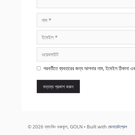
নাম
ইমেইল
ওয়েবসাইট
পরবর্তীতে ব্যবহারের জন্য আপনার নাম, ইমেইল ঠিকানা এ
© 2026 ব্যাংকিং গুরুকুল, GOLN
• Built with
জেনারেটপ্রেস