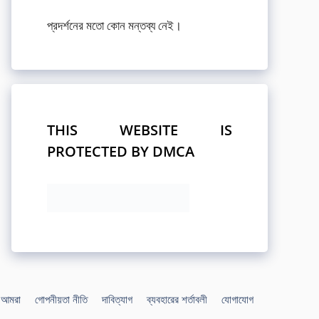
প্রদর্শনের মতো কোন মন্তব্য নেই।
THIS WEBSITE IS
PROTECTED BY DMCA
আমরা
গোপনীয়তা নীতি
দাবিত্যাগ
ব্যবহারের শর্তাবলী
যোগাযোগ