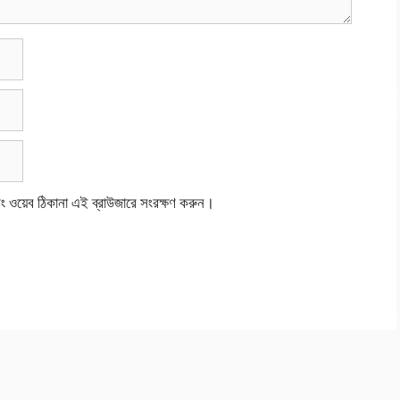
বং ওয়েব ঠিকানা এই ব্রাউজারে সংরক্ষণ করুন।