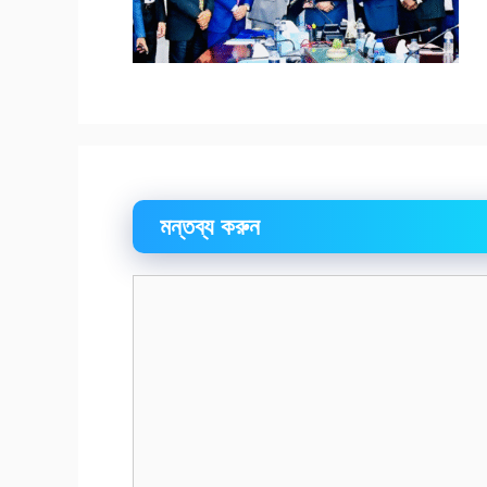
মন্তব্য করুন
মন্তব্য