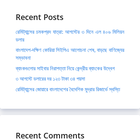
Recent Posts
রেমিট্যান্সের চমকপ্রদ যাত্রা: আগস্টের ৩ দিনে এল ৪০৬ মিলিয়ন
ডলার
বাংলাদেশ-দক্ষিণ কোরিয়া সিইপিএ আলোচনা শেষ, বাড়ছে বাণিজ্যের
সম্ভাবনা
ব্যাংকগুলোর সাইবার নিরাপত্তা নিয়ে কেন্দ্রীয় ব্যাংকের উদ্বেগ
৩ আগস্টে ডলারের দর ১২৩ টাকা ৩৪ পয়সা
রেমিট্যান্সের জোয়ারে বাংলাদেশের বৈদেশিক মুদ্রার রিজার্ভে স্বস্তি
Recent Comments