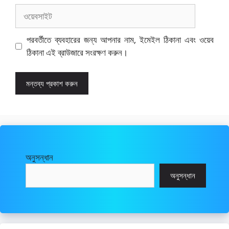
ওয়েবসাইট
পরবর্তীতে ব্যবহারের জন্য আপনার নাম, ইমেইল ঠিকানা এবং ওয়েব
ঠিকানা এই ব্রাউজারে সংরক্ষণ করুন।
অনুসন্ধান
অনুসন্ধান