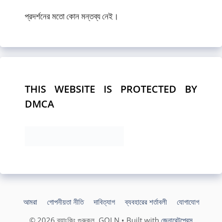
প্রদর্শনের মতো কোন মন্তব্য নেই।
THIS WEBSITE IS PROTECTED BY
DMCA
আমরা
গোপনীয়তা নীতি
দাবিত্যাগ
ব্যবহারের শর্তাবলী
যোগাযোগ
© 2026 ব্যাংকিং গুরুকুল, GOLN
• Built with
জেনারেটপ্রেস