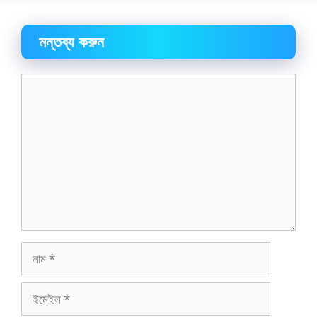
মন্তব্য করুন
মন্তব্য
নাম
ইমেইল