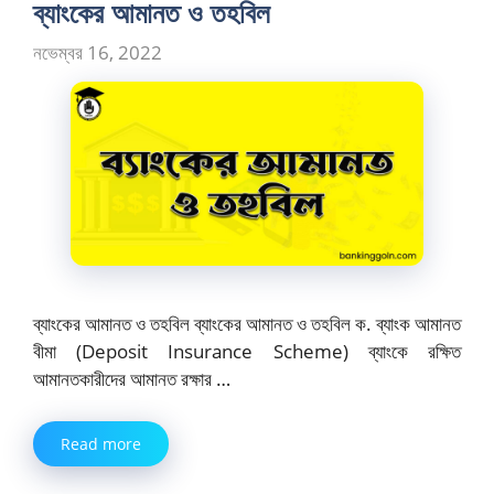
ব্যাংকের আমানত ও তহবিল
নভেম্বর 16, 2022
ব্যাংকের আমানত ও তহবিল ব্যাংকের আমানত ও তহবিল ক. ব্যাংক আমানত
বীমা (Deposit Insurance Scheme) ব্যাংকে রক্ষিত
আমানতকারীদের আমানত রক্ষার …
Read more