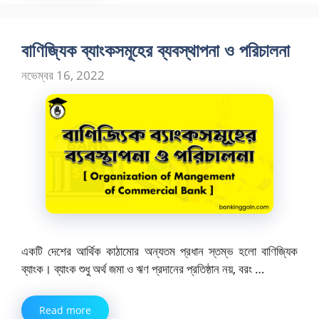
বাণিজ্যিক ব্যাংকসমূহের ব্যবস্থাপনা ও পরিচালনা
নভেম্বর 16, 2022
একটি দেশের আর্থিক কাঠামোর অন্যতম প্রধান স্তম্ভ হলো বাণিজ্যিক
ব্যাংক। ব্যাংক শুধু অর্থ জমা ও ঋণ প্রদানের প্রতিষ্ঠান নয়, বরং …
Read more