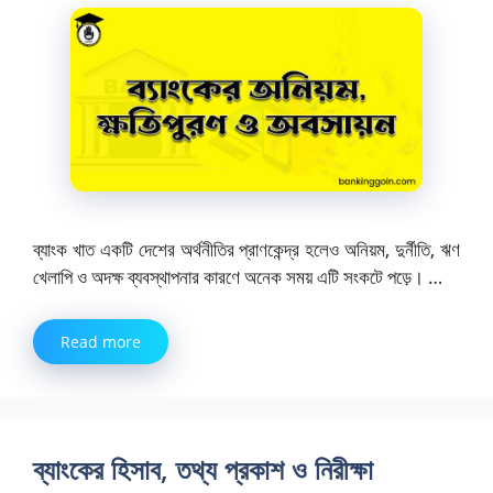
ব্যাংক খাত একটি দেশের অর্থনীতির প্রাণকেন্দ্র হলেও অনিয়ম, দুর্নীতি, ঋণ
খেলাপি ও অদক্ষ ব্যবস্থাপনার কারণে অনেক সময় এটি সংকটে পড়ে। …
Read more
ব্যাংকের হিসাব, তথ্য প্রকাশ ও নিরীক্ষা