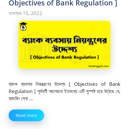
Objectives of Bank Regulation ]
নভেম্বর 15, 2022
ব্যাংক ব্যবসায় নিয়ন্ত্রণের উদ্দেশ্য [ Objectives of Bank
Regulation ] পূর্ববর্তী আলোচনা ইতমধ্যে এটি সুস্পষ্ট হয়ে উঠেছে যে,
ব্যাংকিং সেবা …
Read more