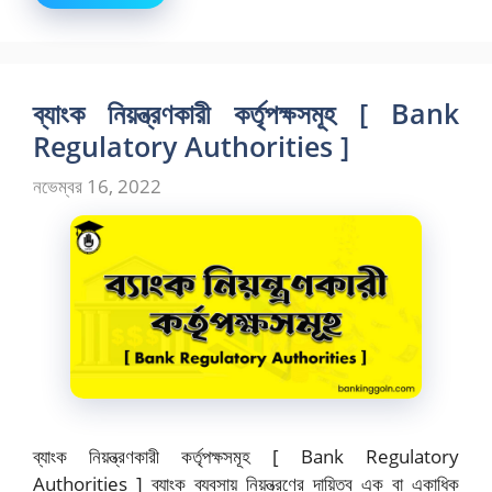
ব্যাংক নিয়ন্ত্রণকারী কর্তৃপক্ষসমূহ [ Bank
Regulatory Authorities ]
নভেম্বর 16, 2022
ব্যাংক নিয়ন্ত্রণকারী কর্তৃপক্ষসমূহ [ Bank Regulatory
Authorities ] ব্যাংক ব্যবসায় নিয়ন্ত্রণের দায়িত্ব এক বা একাধিক