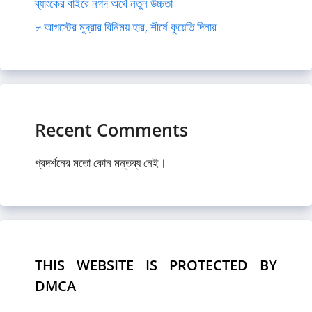
ব্যাংকের বাইরে নগদ অর্থে নতুন উচ্চতা
৮ আগস্টের মুদ্রার বিনিময় হার, শীর্ষে কুয়েতি দিনার
Recent Comments
প্রদর্শনের মতো কোন মন্তব্য নেই।
THIS WEBSITE IS PROTECTED BY
DMCA