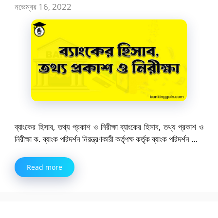
নভেম্বর 16, 2022
ব্যাংকের হিসাব, তথ্য প্রকাশ ও নিরীক্ষা ব্যাংকের হিসাব, তথ্য প্রকাশ ও
নিরীক্ষা ক. ব্যাংক পরিদর্শন নিয়ন্ত্রণকারী কর্তৃপক্ষ কর্তৃক ব্যাংক পরিদর্শন …
Read more