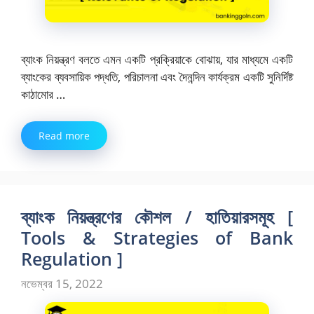
ব্যাংক নিয়ন্ত্রণ বলতে এমন একটি প্রক্রিয়াকে বোঝায়, যার মাধ্যমে একটি
ব্যাংকের ব্যবসায়িক পদ্ধতি, পরিচালনা এবং দৈনন্দিন কার্যক্রম একটি সুনির্দিষ্ট
কাঠামোর …
Read more
ব্যাংক নিয়ন্ত্রণের কৌশল / হাতিয়ারসমূহ [
Tools & Strategies of Bank
Regulation ]
নভেম্বর 15, 2022