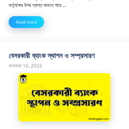
কর্তৃপক্ষের উপর ন্যাস্ত থাকতে পারে …
Read more
বেসরকারী ব্যাংক স্থাপন ও সম্প্রসারণ
নভেম্বর 16, 2022