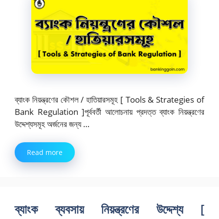
ব্যাংক নিয়ন্ত্রণের কৌশল / হাতিয়ারসমূহ [ Tools & Strategies of
Bank Regulation ]পূর্ববর্তী আলোচনায় প্রদত্ত ব্যাংক নিয়ন্ত্রণের
উদ্দেশ্যসমূহ অর্জনের জন্য …
Read more
ব্যাংক ব্যবসায় নিয়ন্ত্রণের উদ্দেশ্য [