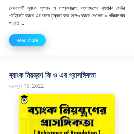
বেসরকারী ব্যাংক স্থাপন ও সম্প্রসারণঃ বাংলাদেশের ব্যাংকিং সেক্টর
প্রাইভেট ব্যাংক এর জন্য উন্মুক্ত করা হলেও ব্যাংক স্থাপনা ও পরিচালনার
পদ্ধতি …
Read more
ব্যাংক নিয়ন্ত্রণ কি ও এর প্রাসঙ্গিকতা
নভেম্বর 15, 2022