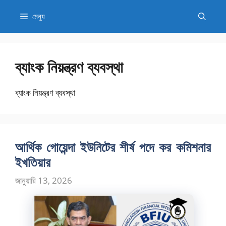
এড়িেয়
মেন্যু
লেখায়
যান
ব্যাংক নিয়ন্ত্রণ ব্যবস্থা
ব্যাংক নিয়ন্ত্রণ ব্যবস্থা
আর্থিক গোয়েন্দা ইউনিটের শীর্ষ পদে কর কমিশনার
ইখতিয়ার
জানুয়ারি 13, 2026