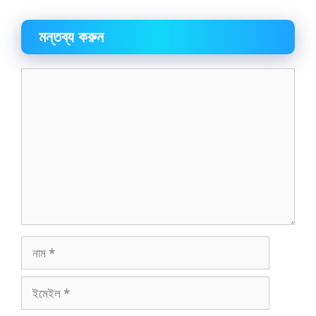
মন্তব্য করুন
মন্তব্য
নাম
ইমেইল