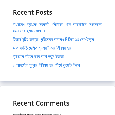
Recent Posts
বাংলাদেশ ব্যাংকে সহকারী পরিচালক পদে অনলাইনে আবেদনের
সময় শেষ হচ্ছে সোমবার
রিজার্ভ চুরির তদন্ত প্রতিবেদন আবারও পিছিয়ে ১৪ সেপ্টেম্বর
৯ আগস্ট বৈদেশিক মুদ্রায় টাকার বিনিময় হার
ব্যাংকের বাইরে নগদ অর্থে নতুন উচ্চতা
৮ আগস্টের মুদ্রার বিনিময় হার, শীর্ষে কুয়েতি দিনার
Recent Comments