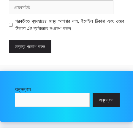
ওয়েবসাইট
পরবর্তীতে ব্যবহারের জন্য আপনার নাম, ইমেইল ঠিকানা এবং ওয়েব
ঠিকানা এই ব্রাউজারে সংরক্ষণ করুন।
অনুসন্ধান
অনুসন্ধান