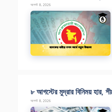
আগস্ট 8, 2026
৮ আগস্টের মুদ্রার বিনিময় হার, শীর
আগস্ট 8, 2026