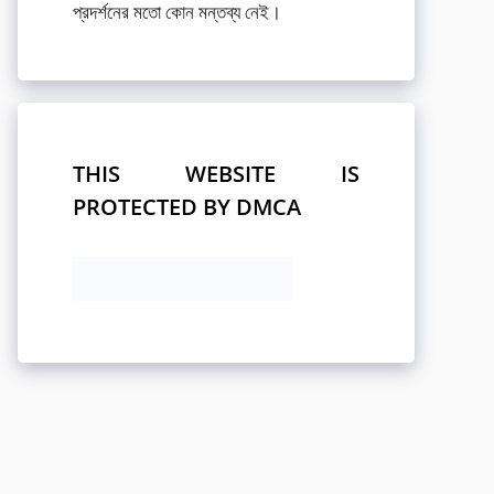
প্রদর্শনের মতো কোন মন্তব্য নেই।
THIS WEBSITE IS
PROTECTED BY DMCA