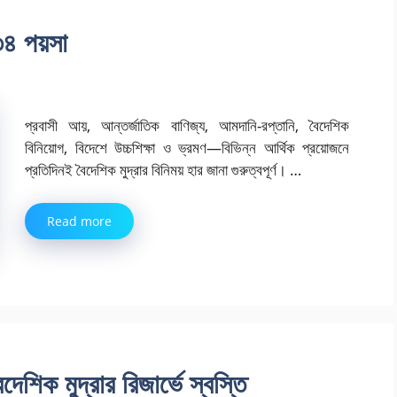
৩৪ পয়সা
প্রবাসী আয়, আন্তর্জাতিক বাণিজ্য, আমদানি-রপ্তানি, বৈদেশিক
বিনিয়োগ, বিদেশে উচ্চশিক্ষা ও ভ্রমণ—বিভিন্ন আর্থিক প্রয়োজনে
প্রতিদিনই বৈদেশিক মুদ্রার বিনিময় হার জানা গুরুত্বপূর্ণ। …
Read more
দেশিক মুদ্রার রিজার্ভে স্বস্তি