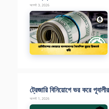
আগস্ট 3, 2026
ট্রেজারি বিনিয়োগে ভর করে পূবালী
আগস্ট 1, 2026