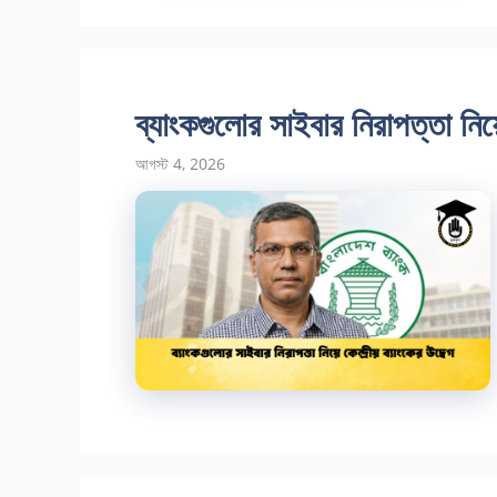
ব্যাংকগুলোর সাইবার নিরাপত্তা নিয়ে
আগস্ট 4, 2026