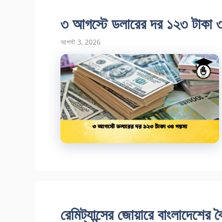
৩ আগস্টে ডলারের দর ১২৩ টাকা 
আগস্ট 3, 2026
রেমিট্যান্সের জোয়ারে বাংলাদেশের বৈ