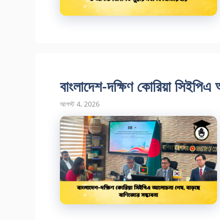
বাংলাদেশ-দক্ষিণ কোরিয়া সিইপিএ 
আগস্ট 4, 2026