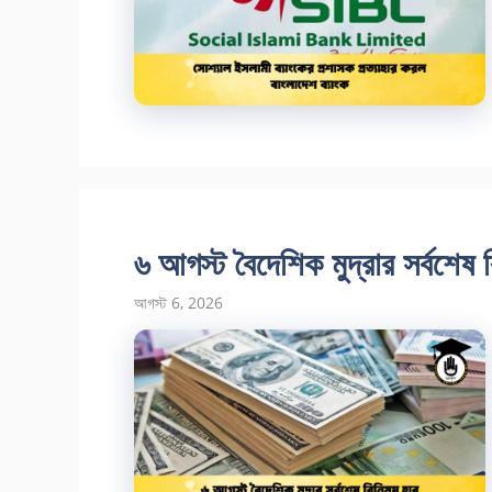
৬ আগস্ট বৈদেশিক মুদ্রার সর্বশেষ 
আগস্ট 6, 2026