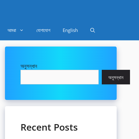
আমরা
যোগাযোগ
English
অনুসন্ধান
অনুসন্ধান
Recent Posts