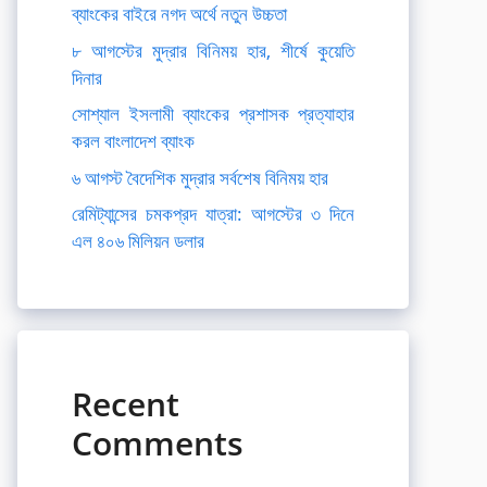
ব্যাংকের বাইরে নগদ অর্থে নতুন উচ্চতা
৮ আগস্টের মুদ্রার বিনিময় হার, শীর্ষে কুয়েতি
দিনার
সোশ্যাল ইসলামী ব্যাংকের প্রশাসক প্রত্যাহার
করল বাংলাদেশ ব্যাংক
৬ আগস্ট বৈদেশিক মুদ্রার সর্বশেষ বিনিময় হার
রেমিট্যান্সের চমকপ্রদ যাত্রা: আগস্টের ৩ দিনে
এল ৪০৬ মিলিয়ন ডলার
Recent
Comments