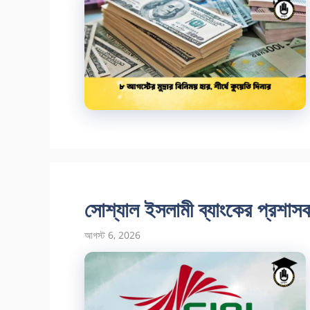
সোশ্যাল ইসলামী ব্যাংকের প্রশাসক
আগস্ট 6, 2026