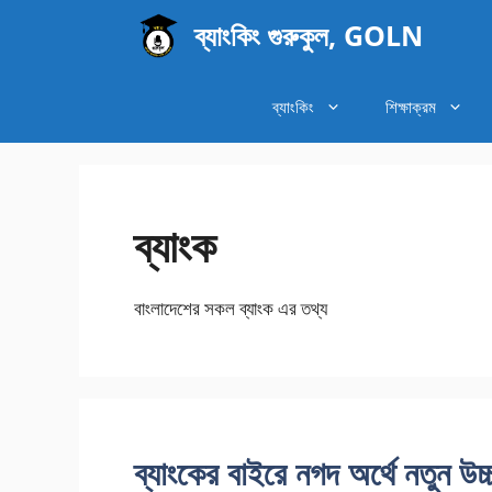
এড়িেয়
ব্যাংকিং গুরুকুল, GOLN
লেখায়
যান
ব্যাংকিং
শিক্ষাক্রম
ব্যাংক
বাংলাদেশের সকল ব্যাংক এর তথ্য
ব্যাংকের বাইরে নগদ অর্থে নতুন উচ্