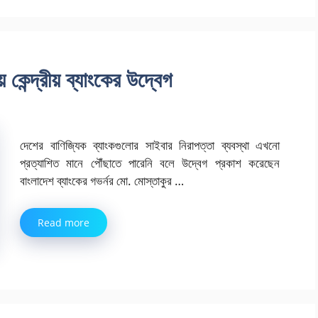
 কেন্দ্রীয় ব্যাংকের উদ্বেগ
দেশের বাণিজ্যিক ব্যাংকগুলোর সাইবার নিরাপত্তা ব্যবস্থা এখনো
প্রত্যাশিত মানে পৌঁছাতে পারেনি বলে উদ্বেগ প্রকাশ করেছেন
বাংলাদেশ ব্যাংকের গভর্নর মো. মোস্তাকুর …
Read more