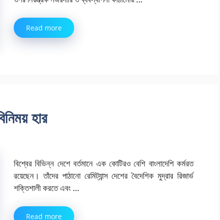
Read more
বিনিময় হার
বিশ্বের বিভিন্ন দেশে বর্তমানে এক কোটিরও বেশি বাংলাদেশি কর্মরত
রয়েছেন। তাঁদের পাঠানো রেমিট্যান্স দেশের বৈদেশিক মুদ্রার রিজার্ভ
শক্তিশালী করতে এবং …
Read more