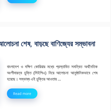
আলোচনা শেষ, বাড়ছে বাণিজ্যের সম্ভাবনা
বাংলাদেশ ও দক্ষিণ কোরিয়ার মধ্যে প্রস্তাবিত সমন্বিত অর্থনৈতিক
অংশীদারত্ব চুক্তি (সিইপিএ) নিয়ে আলোচনা আনুষ্ঠানিকভাবে শেষ
হয়েছে। সম্ভাব্য এই চুক্তির আওতায় …
Read more