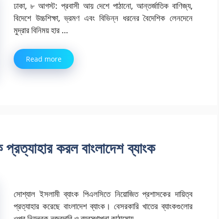
ঢাকা, ৮ আগস্ট: প্রবাসী আয় দেশে পাঠানো, আন্তর্জাতিক বাণিজ্য,
বিদেশে উচ্চশিক্ষা, ভ্রমণ এবং বিভিন্ন ধরনের বৈদেশিক লেনদেনে
মুদ্রার বিনিময় হার …
Read more
 প্রত্যাহার করল বাংলাদেশ ব্যাংক
সোশ্যাল ইসলামী ব্যাংক পিএলসিতে নিয়োজিত প্রশাসকের দায়িত্ব
প্রত্যাহার করেছে বাংলাদেশ ব্যাংক। বেসরকারি খাতের ব্যাংকগুলোর
ওপর নিয়ন্ত্রক নজরদারি ও ব্যবস্থাপনা কাঠামোয় …