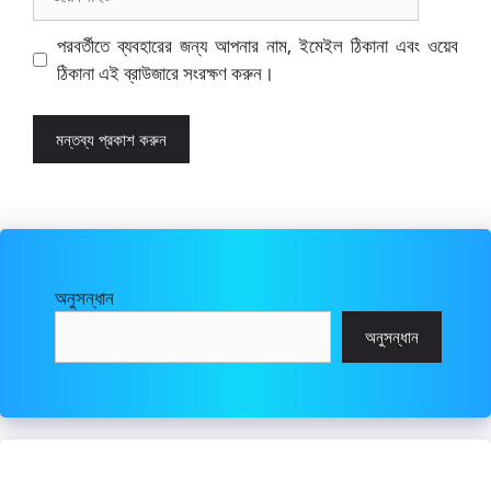
পরবর্তীতে ব্যবহারের জন্য আপনার নাম, ইমেইল ঠিকানা এবং ওয়েব
ঠিকানা এই ব্রাউজারে সংরক্ষণ করুন।
অনুসন্ধান
অনুসন্ধান