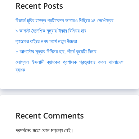
Recent Posts
রিজার্ভ চুরির তদন্ত প্রতিবেদন আবারও পিছিয়ে ১৪ সেপ্টেম্বর
৯ আগস্ট বৈদেশিক মুদ্রায় টাকার বিনিময় হার
ব্যাংকের বাইরে নগদ অর্থে নতুন উচ্চতা
৮ আগস্টের মুদ্রার বিনিময় হার, শীর্ষে কুয়েতি দিনার
সোশ্যাল ইসলামী ব্যাংকের প্রশাসক প্রত্যাহার করল বাংলাদেশ
ব্যাংক
Recent Comments
প্রদর্শনের মতো কোন মন্তব্য নেই।