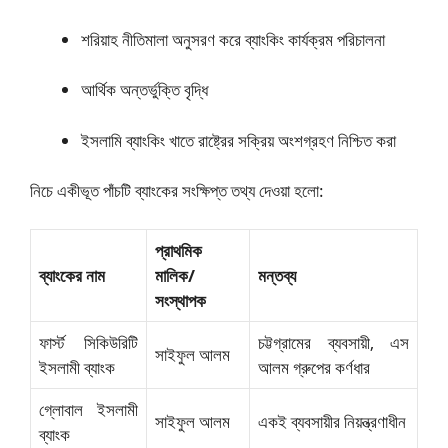
শরিয়াহ নীতিমালা অনুসরণ করে ব্যাংকিং কার্যক্রম পরিচালনা
আর্থিক অন্তর্ভুক্তি বৃদ্ধি
ইসলামি ব্যাংকিং খাতে রাষ্ট্রের সক্রিয় অংশগ্রহণ নিশ্চিত করা
নিচে একীভূত পাঁচটি ব্যাংকের সংক্ষিপ্ত তথ্য দেওয়া হলো:
প্রাথমিক
ব্যাংকের নাম
মালিক/
মন্তব্য
সংস্থাপক
ফার্স্ট সিকিউরিটি
চট্টগ্রামের ব্যবসায়ী, এস
সাইফুল আলম
ইসলামী ব্যাংক
আলম গ্রুপের কর্ণধার
গ্লোবাল ইসলামী
সাইফুল আলম
একই ব্যবসায়ীর নিয়ন্ত্রণাধীন
ব্যাংক