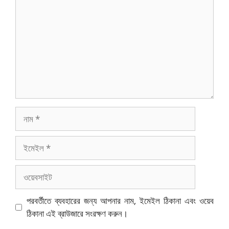
নাম
ইমেইল
ওয়েবসাইট
পরবর্তীতে ব্যবহারের জন্য আপনার নাম, ইমেইল ঠিকানা এবং ওয়েব
ঠিকানা এই ব্রাউজারে সংরক্ষণ করুন।