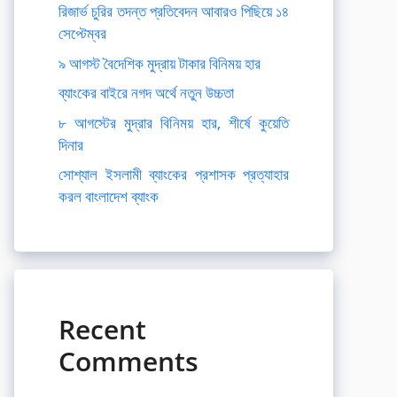
রিজার্ভ চুরির তদন্ত প্রতিবেদন আবারও পিছিয়ে ১৪
সেপ্টেম্বর
৯ আগস্ট বৈদেশিক মুদ্রায় টাকার বিনিময় হার
ব্যাংকের বাইরে নগদ অর্থে নতুন উচ্চতা
৮ আগস্টের মুদ্রার বিনিময় হার, শীর্ষে কুয়েতি
দিনার
সোশ্যাল ইসলামী ব্যাংকের প্রশাসক প্রত্যাহার
করল বাংলাদেশ ব্যাংক
Recent
Comments