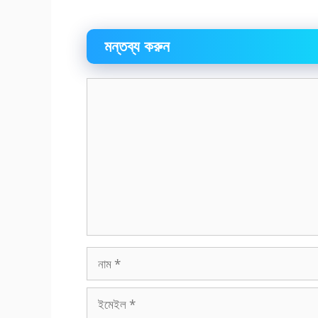
মন্তব্য করুন
মন্তব্য
নাম
ইমেইল