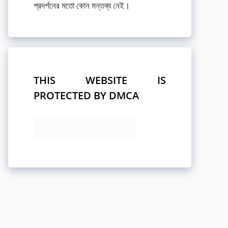
প্রদর্শনের মতো কোন মন্তব্য নেই।
THIS WEBSITE IS
PROTECTED BY DMCA