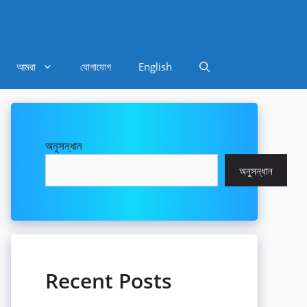
আমরা
যোগাযোগ
English
অনুসন্ধান
অনুসন্ধান
Recent Posts