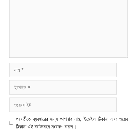
নাম
ইমেইল
ওয়েবসাইট
পরবর্তীতে ব্যবহারের জন্য আপনার নাম, ইমেইল ঠিকানা এবং ওয়েব
ঠিকানা এই ব্রাউজারে সংরক্ষণ করুন।