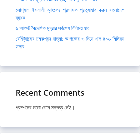
সোশ্যাল ইসলামী ব্যাংকের প্রশাসক প্রত্যাহার করল বাংলাদেশ
ব্যাংক
৬ আগস্ট বৈদেশিক মুদ্রার সর্বশেষ বিনিময় হার
রেমিট্যান্সের চমকপ্রদ যাত্রা: আগস্টের ৩ দিনে এল ৪০৬ মিলিয়ন
ডলার
Recent Comments
প্রদর্শনের মতো কোন মন্তব্য নেই।