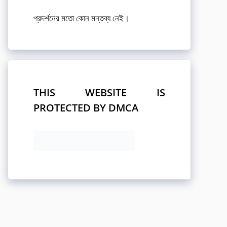
প্রদর্শনের মতো কোন মন্তব্য নেই।
THIS WEBSITE IS
PROTECTED BY DMCA