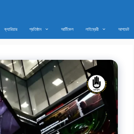
ক্যারিয়ার
প্রতিষ্ঠান
আর্টিকেল
লাইব্রেরী
আপডেট