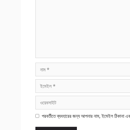
নাম
ইমেইল
ওয়েবসাইট
পরবর্তীতে ব্যবহারের জন্য আপনার নাম, ইমেইল ঠিকানা এ