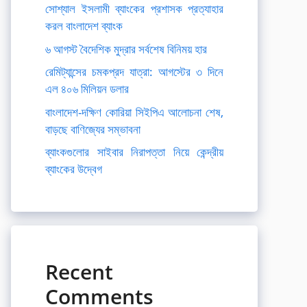
সোশ্যাল ইসলামী ব্যাংকের প্রশাসক প্রত্যাহার
করল বাংলাদেশ ব্যাংক
৬ আগস্ট বৈদেশিক মুদ্রার সর্বশেষ বিনিময় হার
রেমিট্যান্সের চমকপ্রদ যাত্রা: আগস্টের ৩ দিনে
এল ৪০৬ মিলিয়ন ডলার
বাংলাদেশ-দক্ষিণ কোরিয়া সিইপিএ আলোচনা শেষ,
বাড়ছে বাণিজ্যের সম্ভাবনা
ব্যাংকগুলোর সাইবার নিরাপত্তা নিয়ে কেন্দ্রীয়
ব্যাংকের উদ্বেগ
Recent
Comments