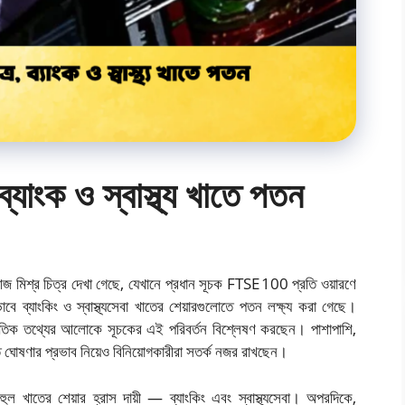
ব্যাংক ও স্বাস্থ্য খাতে পতন
 আজ মিশ্র চিত্র দেখা গেছে, যেখানে প্রধান সূচক FTSE 100 প্রতি ওয়ারণে
ে ব্যাংকিং ও স্বাস্থ্যসেবা খাতের শেয়ারগুলোতে পতন লক্ষ্য করা গেছে।
নৈতিক তথ্যের আলোকে সূচকের এই পরিবর্তন বিশ্লেষণ করছেন। পাশাপাশি,
 নীতি ঘোষণার প্রভাব নিয়েও বিনিয়োগকারীরা সতর্ক নজর রাখছেন।
খাতের শেয়ার হ্রাস দায়ী — ব্যাংকিং এবং স্বাস্থ্যসেবা। অপরদিকে,