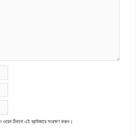
বং ওয়েব ঠিকানা এই ব্রাউজারে সংরক্ষণ করুন।