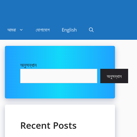
আমরা
যোগাযোগ
English
অনুসন্ধান
অনুসন্ধান
Recent Posts