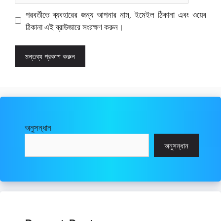
পরবর্তীতে ব্যবহারের জন্য আপনার নাম, ইমেইল ঠিকানা এবং ওয়েব
ঠিকানা এই ব্রাউজারে সংরক্ষণ করুন।
অনুসন্ধান
অনুসন্ধান