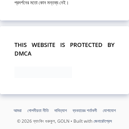
প্রদর্শনের মতো কোন মন্তব্য নেই।
THIS WEBSITE IS PROTECTED BY
DMCA
আমরা
গোপনীয়তা নীতি
দাবিত্যাগ
ব্যবহারের শর্তাবলী
যোগাযোগ
© 2026 ব্যাংকিং গুরুকুল, GOLN
• Built with
জেনারেটপ্রেস