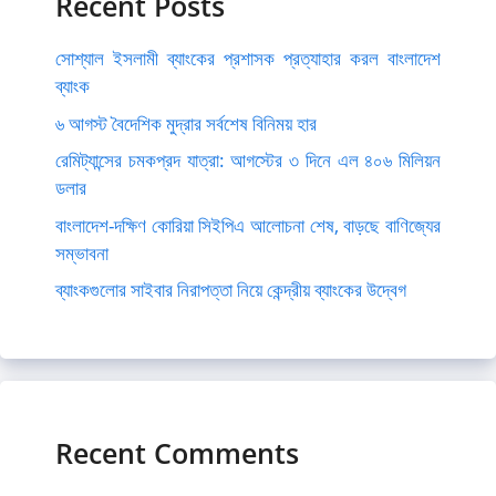
Recent Posts
সোশ্যাল ইসলামী ব্যাংকের প্রশাসক প্রত্যাহার করল বাংলাদেশ
ব্যাংক
৬ আগস্ট বৈদেশিক মুদ্রার সর্বশেষ বিনিময় হার
রেমিট্যান্সের চমকপ্রদ যাত্রা: আগস্টের ৩ দিনে এল ৪০৬ মিলিয়ন
ডলার
বাংলাদেশ-দক্ষিণ কোরিয়া সিইপিএ আলোচনা শেষ, বাড়ছে বাণিজ্যের
সম্ভাবনা
ব্যাংকগুলোর সাইবার নিরাপত্তা নিয়ে কেন্দ্রীয় ব্যাংকের উদ্বেগ
Recent Comments